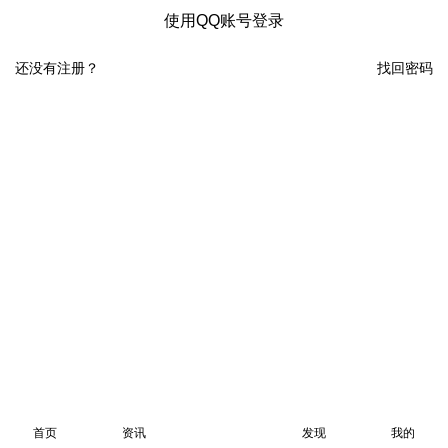
使用QQ账号登录
还没有注册？
找回密码
首页
资讯
发现
我的