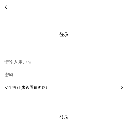
登录
安全提问(未设置请忽略)
登录