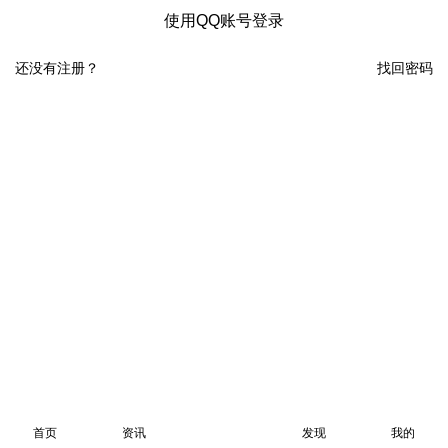
使用QQ账号登录
还没有注册？
找回密码
首页
资讯
发现
我的