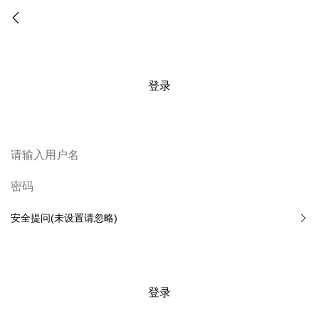
登录
安全提问(未设置请忽略)
登录