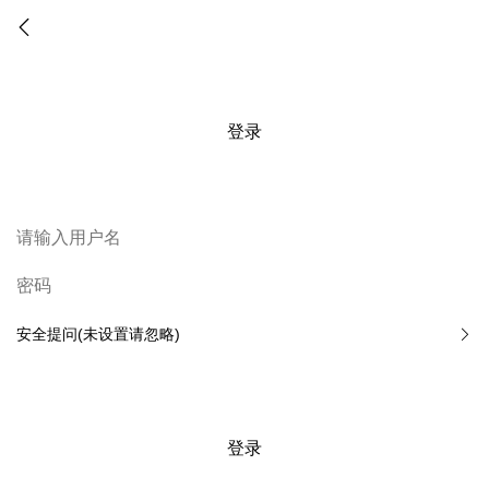
登录
安全提问(未设置请忽略)
登录