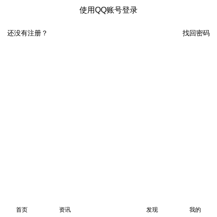
使用QQ账号登录
还没有注册？
找回密码
首页
资讯
发现
我的