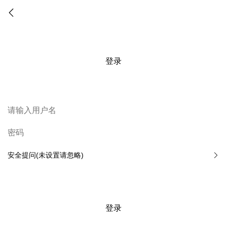
登录
安全提问(未设置请忽略)
登录