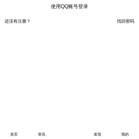
使用QQ账号登录
还没有注册？
找回密码
首页
资讯
发现
我的