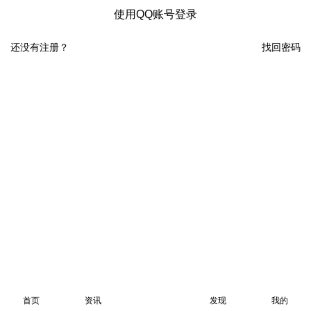
使用QQ账号登录
还没有注册？
找回密码
首页
资讯
发现
我的