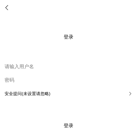
登录
安全提问(未设置请忽略)
登录