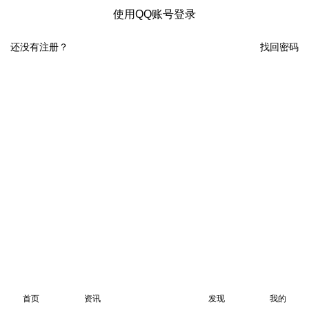
使用QQ账号登录
还没有注册？
找回密码
首页
资讯
发现
我的