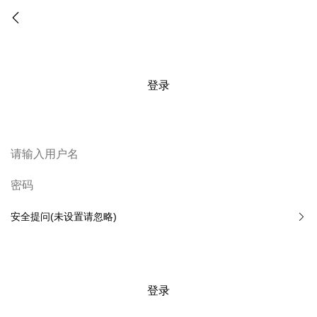
登录
安全提问(未设置请忽略)
登录