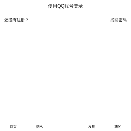
使用QQ账号登录
还没有注册？
找回密码
首页
资讯
发现
我的