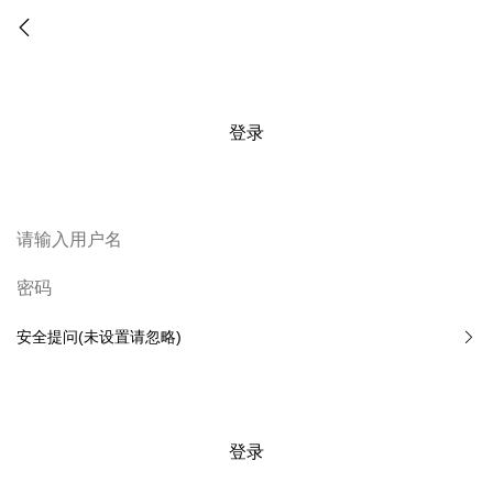
登录
安全提问(未设置请忽略)
登录