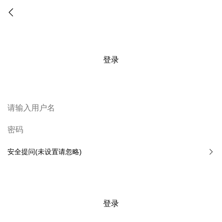
登录
安全提问(未设置请忽略)
登录