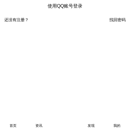
使用QQ账号登录
还没有注册？
找回密码
首页
资讯
发现
我的