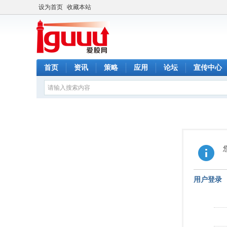
设为首页
收藏本站
首页
资讯
策略
应用
论坛
宣传中心
用户登录