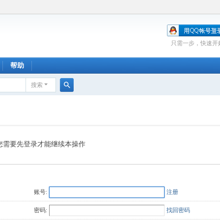
只需一步，快速开
帮助
搜索
搜
索
您需要先登录才能继续本操作
账号:
注册
密码:
找回密码