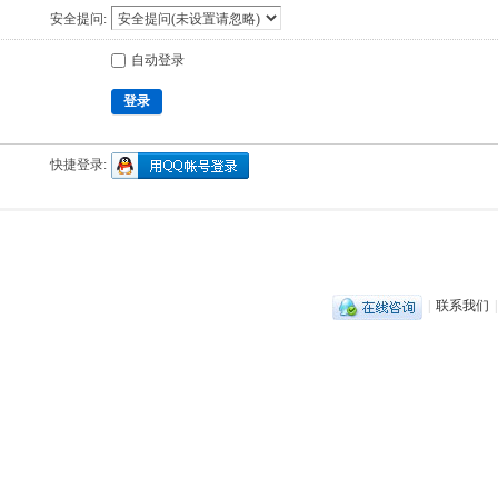
安全提问:
自动登录
登录
快捷登录:
|
联系我们
|