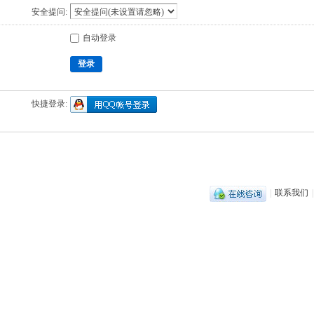
安全提问:
自动登录
登录
快捷登录:
|
联系我们
|