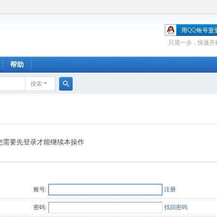
只需一步，快速开
帮助
搜索
搜
索
您需要先登录才能继续本操作
账号:
注册
密码:
找回密码