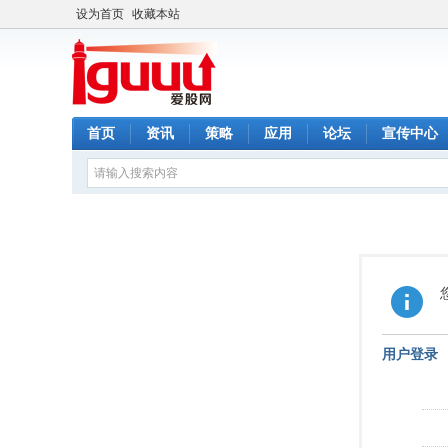
设为首页
收藏本站
首页
资讯
策略
应用
论坛
宣传中心
用户登录