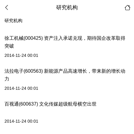
研究机构
研究机构
徐工机械(000425) 资产注入承诺兑现，期待国企改革取得
突破
2014-11-24 00:01
法拉电子(600563) 新能源产品高速增长，带来新的增长动
力
2014-11-24 00:01
百视通(600637) 文化传媒超级航母横空出世
2014-11-24 00:01