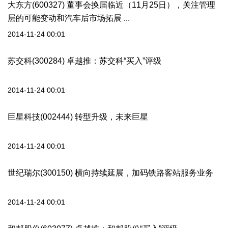
大东方(600327) 董事会换届临近（11月25日），关注管理
层的可能变动和汽车后市场拓展 ...
2014-11-24 00:01
苏交科(300284) 卓越推：苏交科“买入”评级
2014-11-24 00:01
巨星科技(002444) 转型升级，未来巨星
2014-11-24 00:01
世纪瑞尔(300150) 横向持续延展，加码铁路客站服务业务
2014-11-24 00:01