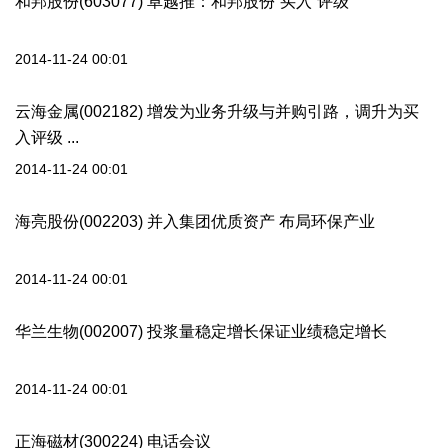
和邦股份(603077) 卓越推：和邦股份“买入”评级
2014-11-24 00:01
云海金属(002182) 增发为业务升级与并购引路，调升为买
入评级 ...
2014-11-24 00:01
海亮股份(002203) 并入集团优质资产 布局环保产业
2014-11-24 00:01
华兰生物(002007) 投浆量稳定增长保证业绩稳定增长
2014-11-24 00:01
正海磁材(300224) 电话会议