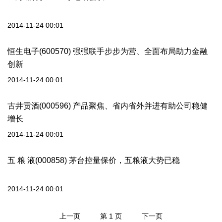
2014-11-24 00:01
恒生电子(600570) 强强联手步步为营、全面布局助力金融
创新
2014-11-24 00:01
古井贡酒(000596) 产品聚焦、省内省外并进有助公司稳健
增长
2014-11-24 00:01
五 粮 液(000858) 茅台控量保价，五粮液大势已稳
2014-11-24 00:01
上一页
第 1 页
下一页