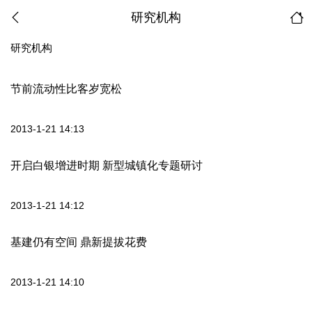
研究机构
研究机构
节前流动性比客岁宽松
2013-1-21 14:13
开启白银增进时期 新型城镇化专题研讨
2013-1-21 14:12
基建仍有空间 鼎新提拔花费
2013-1-21 14:10