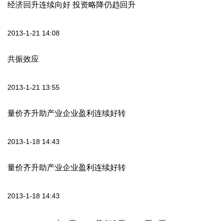
经济回升连续向好 投资略降仍趋回升
2013-1-21 14:08
共振效应
2013-1-21 13:55
量价齐升助产业企业盈利连续好转
2013-1-18 14:43
量价齐升助产业企业盈利连续好转
2013-1-18 14:43