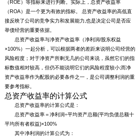
（ROE）等指标来进行判断。实际上，总资产收益率
（ROA）是一个更为有效的指标。 总资产收益率的高低直
接反映了公司的竞争实力和发展能力,也是决定公司是否应
举债经营的重要依据。
总资产收益率与净资产收益率（净利润/股东权益
×100%）一起分析，可以根据两者的差距来说明公司经营的
风险程度；对于净资产所剩无几的公司来说，虽然它们的指
标数值相对较高，但仍不能说明它们的风险程度较小;而净
资产收益率作为配股的必要条件之一，是公司调整利润的重
要参考指标。
总资产收益率的计算公式
总资产收益率的计算公式是：
总资产收益率＝净利润÷平均资产总额(
平均负债总额
十
平均所有者权益
)×100%
其中净利润的计算公式为：