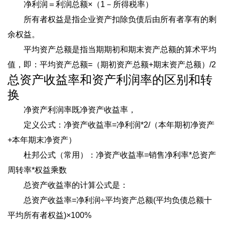
净利润＝利润总额×（1－所得税率）
所有者权益是指企业资产扣除负债后由所有者享有的剩
余权益。
平均资产总额是指当期期初和期末资产总额的算术平均
值，即：平均资产总额=（期初资产总额+期末资产总额）/2
总资产收益率和资产利润率的区别和转
换
净资产利润率既净资产收益率，
定义公式：净资产收益率=净利润*2/（本年期初净资产
+本年期末净资产）
杜邦公式
（常用）：净资产收益率=销售净利率*总资产
周转率*权益乘数
总资产收益率的计算公式是：
总资产收益率=净利润÷平均资产总额(平均负债总额十
平均所有者权益)×100%