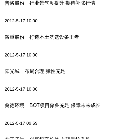
普洛股份：行业景气度提升 期待补涨行情
2012-5-17 10:00
鞍重股份：打造本土洗选设备王者
2012-5-17 10:00
阳光城：布局合理 弹性充足
2012-5-17 10:00
桑德环境：BOT项目储备充足 保障未来成长
2012-5-17 09:59