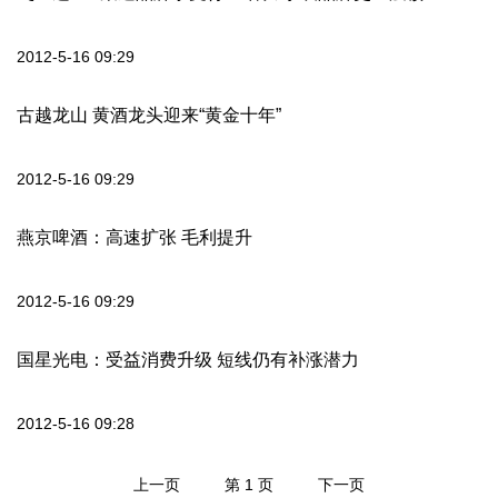
2012-5-16 09:29
古越龙山 黄酒龙头迎来“黄金十年”
2012-5-16 09:29
燕京啤酒：高速扩张 毛利提升
2012-5-16 09:29
国星光电：受益消费升级 短线仍有补涨潜力
2012-5-16 09:28
上一页
第 1 页
下一页