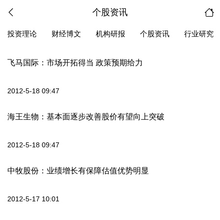
个股资讯
投资理论
财经博文
机构研报
个股资讯
行业研究
飞马国际：市场开拓得当 政策预期给力
2012-5-18 09:47
海王生物：基本面逐步改善股价有望向上突破
2012-5-18 09:47
中牧股份：业绩增长有保障估值优势明显
2012-5-17 10:01