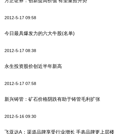
方正证券：创新提高价值 有望重拾升势
2012-5-17 09:58
今日最具爆发力的六大牛股(名单)
2012-5-17 08:38
永生投资股价创近半年新高
2012-5-17 07:58
新兴铸管：矿石价格阴跌有助于铸管毛利扩张
2012-5-16 09:30
飞亚达A：渠道品牌享受行业增长 手表品牌更上层楼