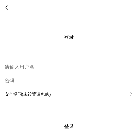
登录
安全提问(未设置请忽略)
登录