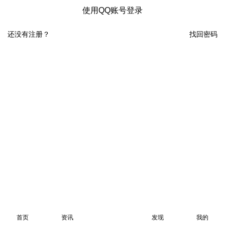
使用QQ账号登录
还没有注册？
找回密码
首页
资讯
发现
我的