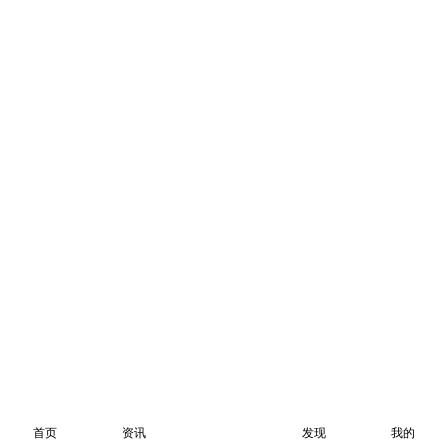
首页
资讯
发现
我的