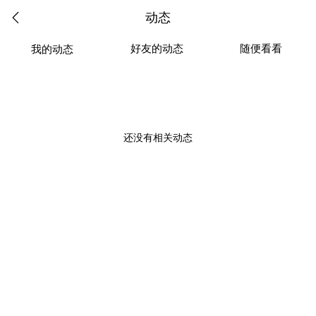
动态
好友的动态
随便看看
我的动态
还没有相关动态