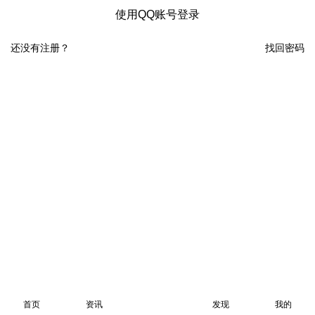
使用QQ账号登录
还没有注册？
找回密码
首页
资讯
发现
我的