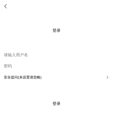
登录
安全提问(未设置请忽略)
登录