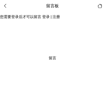
留言板
您需要登录后才可以留言
登录
|
注册
留言