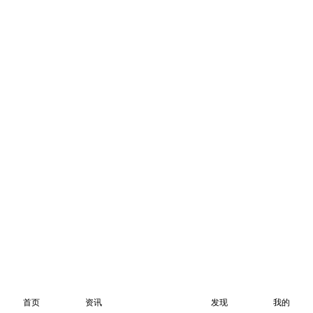
首页
资讯
发现
我的