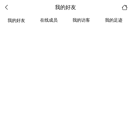
我的好友
在线成员
我的访客
我的足迹
我的好友