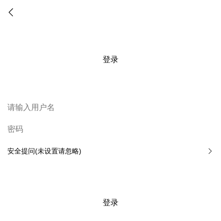
登录
安全提问(未设置请忽略)
登录