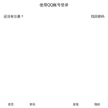
使用QQ账号登录
还没有注册？
找回密码
首页
资讯
发现
我的