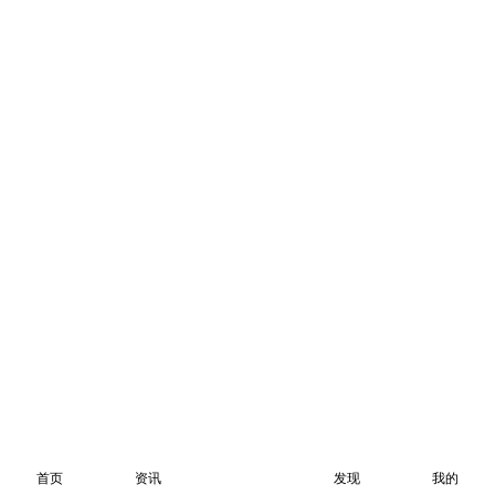
首页
资讯
发现
我的