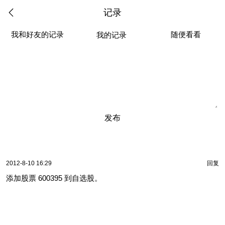
记录
我和好友的记录
随便看看
我的记录
发布
2012-8-10 16:29
回复
添加股票 600395 到自选股。