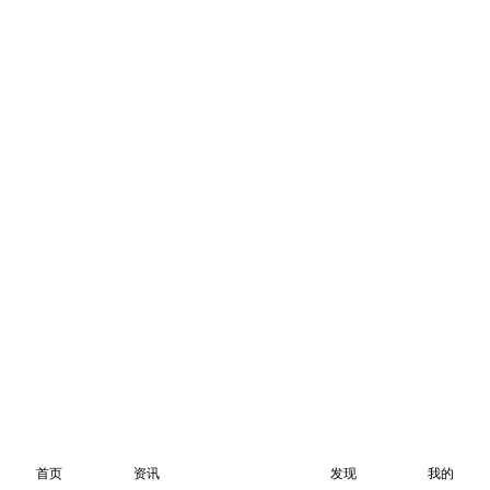
首页
资讯
发现
我的