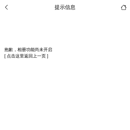
提示信息
抱歉，相册功能尚未开启
[ 点击这里返回上一页 ]