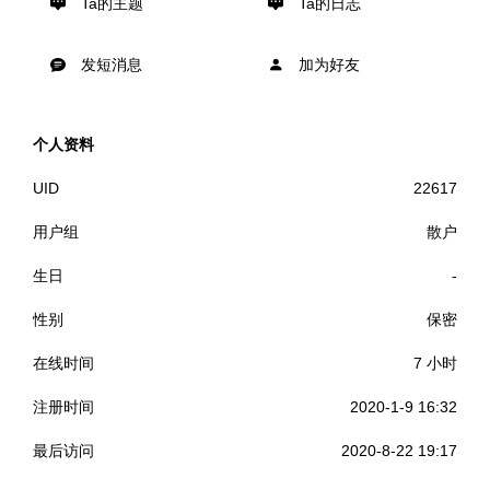
Ta的主题
Ta的日志
发短消息
加为好友
个人资料
UID
22617
用户组
散户
生日
-
性别
保密
在线时间
7 小时
注册时间
2020-1-9 16:32
最后访问
2020-8-22 19:17