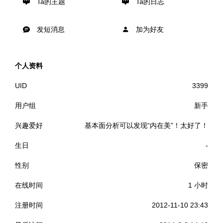
Ta的主题
Ta的日志
发短消息
加为好友
个人资料
UID
3399
用户组
新手
兴趣爱好
基本面分析可以发现“内在美”！太好了！
生日
-
性别
保密
在线时间
1 小时
注册时间
2012-11-10 23:43