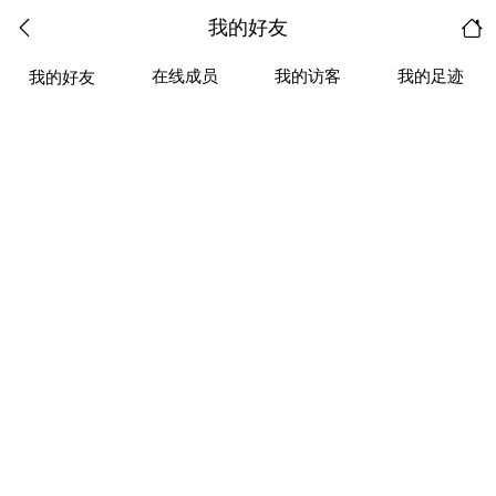
我的好友
在线成员
我的访客
我的足迹
我的好友