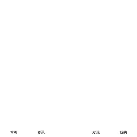
首页
资讯
发现
我的