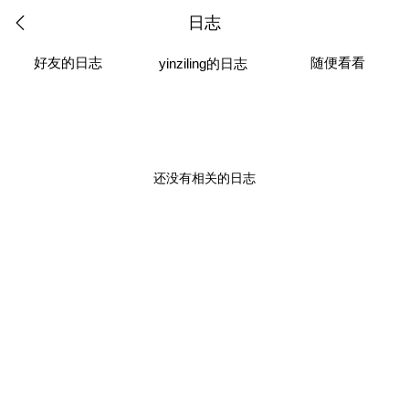
日志
好友的日志
随便看看
yinziling的日志
还没有相关的日志