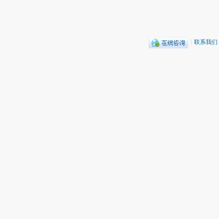
|
联系我们