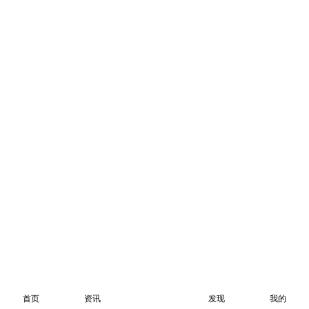
首页
资讯
发现
我的