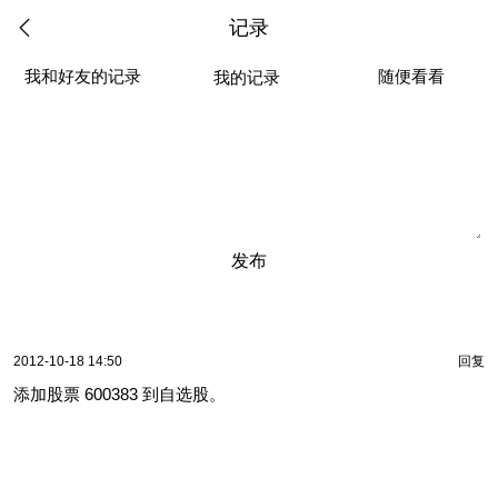
记录
我和好友的记录
随便看看
我的记录
发布
2012-10-18 14:50
回复
添加股票 600383 到自选股。