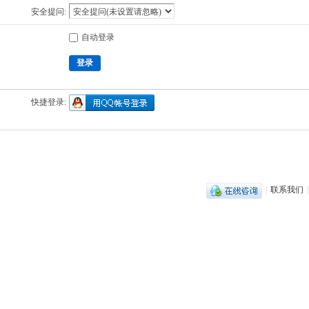
安全提问:
自动登录
登录
快捷登录:
|
联系我们
|