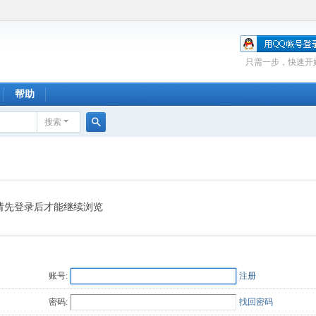
只需一步，快速开
帮助
搜索
搜
索
请先登录后才能继续浏览
账号:
注册
密码:
找回密码