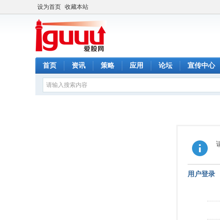
设为首页
收藏本站
首页
资讯
策略
应用
论坛
宣传中心
用户登录