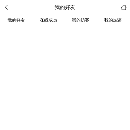
我的好友
在线成员
我的访客
我的足迹
我的好友