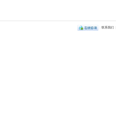
|
联系我们
|