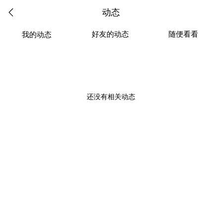
动态
好友的动态
随便看看
我的动态
还没有相关动态