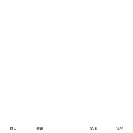
首页
资讯
发现
我的