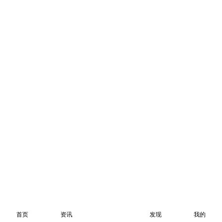
首页
资讯
发现
我的