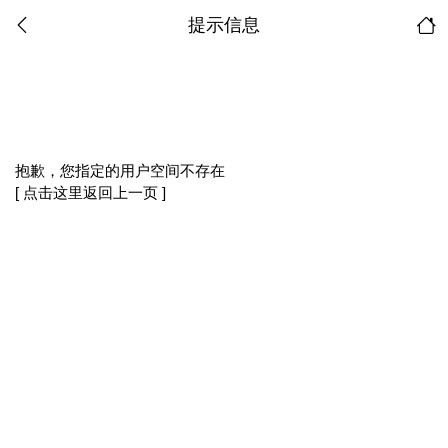
提示信息
抱歉，您指定的用户空间不存在
[ 点击这里返回上一页 ]