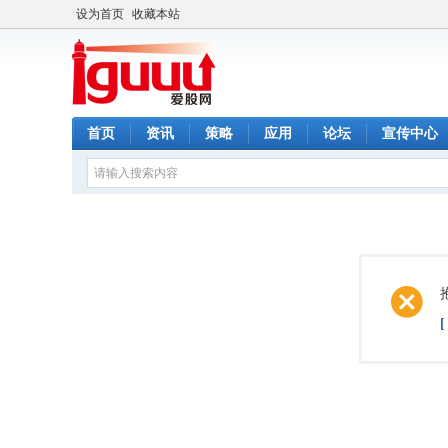
设为首页
收藏本站
首页
资讯
策略
应用
论坛
宣传中心