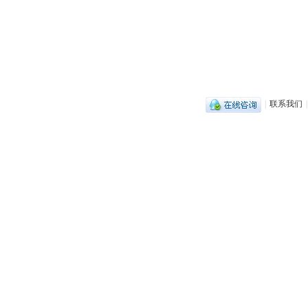
|
联系我们
|