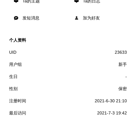
Ta的主题
Ta的日志
发短消息
加为好友
个人资料
UID
23633
用户组
新手
生日
-
性别
保密
注册时间
2021-6-30 21:10
最后访问
2021-7-3 19:42