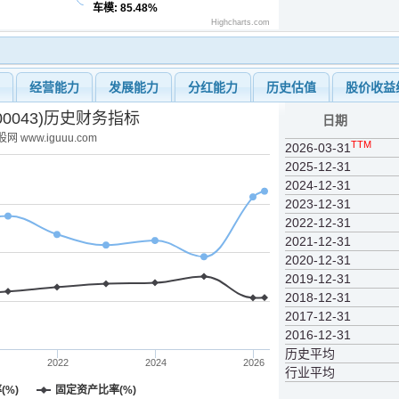
车模
: 85.48%
Highcharts.com
力
经营能力
发展能力
分红能力
历史估值
股价收益
00043)历史财务指标
日期
网 www.iguuu.com
TTM
2026-03-31
2025-12-31
2024-12-31
2023-12-31
2022-12-31
2021-12-31
2020-12-31
2019-12-31
2018-12-31
2017-12-31
2016-12-31
历史平均
2022
2024
2026
行业平均
(%)
固定资产比率(%)