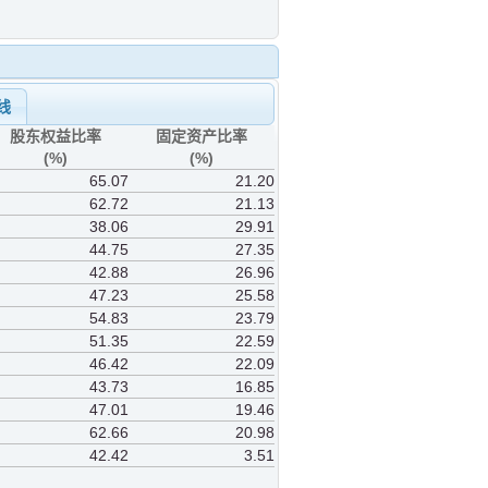
线
股东权益比率
固定资产比率
(%)
(%)
65.07
21.20
62.72
21.13
38.06
29.91
44.75
27.35
42.88
26.96
47.23
25.58
54.83
23.79
51.35
22.59
46.42
22.09
43.73
16.85
47.01
19.46
62.66
20.98
42.42
3.51