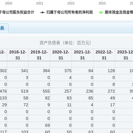
2020
2021
2022
2023
2
于母公司股东权益合计
归属于母公司所有者的净利润
期末现金及现金
量表
资产负债表（单位：
百万元
）
12-
2018-12-
2019-12-
2020-12-
2021-12-
2022-12-
2023-12
31
31
31
31
31
31
302
341
384
375
84
128
1
0
3
0
4
0
0
0
0
0
0
0
8
476
519
555
257
236
272
3
133
58
82
83
85
49
29
72
9
11
4
17
0
0
0
0
0
0
0
0
0
0
0
0
0
0
69
0
0
0
117
103
60
50
63
60