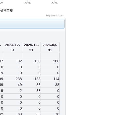
024
2025
2026
等价物余额
Highcharts.com
-
2024-12-
2025-12-
2026-03-
31
31
31
07
92
130
206
0
0
0
0
19
0
0
0
99
238
158
114
49
49
33
38
9
2
58
0
0
0
0
0
0
0
0
0
0
0
0
0
62
68
65
70