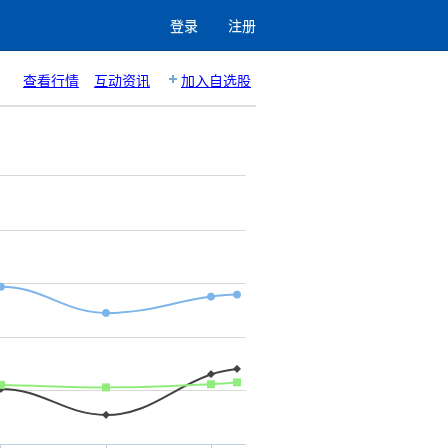
登录
注册
查看行情
互动资讯
加入自选股