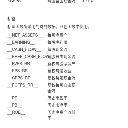
FCFPS
每股自由现金流
0.71
￥
标签
标识函数所采用的财务数据。只在函数中使用。
__NET_ASSETS__
每股净资产
__EARNING__
每股净利润
__CASH_FLOW__
每股现金流
__FREE_CASH_FLOW__
每股自由现金流
__BVPS_RR__
复权每股净资产
__EPS_RR__
复权每股收益
__CFPS_RR__
复权每股现金流
__FCFPS_RR__
复权每股自由现
金流
__PE__
历史市盈率
__PB__
历史市净率
__ROE__
历史净资产收益
率