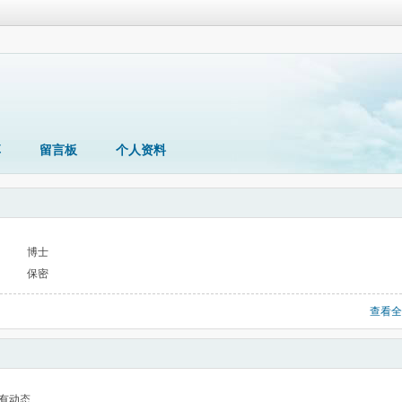
享
留言板
个人资料
博士
保密
查看全
有动态