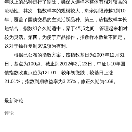
年以上的品种进行了剔除，确保入选样本整体有相对较高的
流动性。其次，指数样本的规模较大，剩余期限跨越1到10
年，覆盖了国债交易的主流活跃品种。第三，该指数样本长
短结合，指数组合久期适中，界于4到5之间，管理起来相对
较为灵活。第四，为便于产品操作，指数样本数量不固定，
这对于抽样复制来说较为有利。
根据已公布的指数方案，该指数基日为2007年12月31
日，基点为100点。截止到2012年2月23日，中证1-10年国
债指数收盘点位为121.01，较年初微跌，较基日上涨
21.01%；指数到期收益率为3.25%，修正久期为4.68。
最新评论