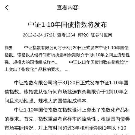
查看内容
中证1-10年国债指数将发布
2012-2-24 17:21
查看1264
评论0
证券时报网
摘要:
中证指数有限公司将于3月20日正式发布中证1-10年国债
指数。该指数从银行间市场挑选剩余期限介于1到10年之间且流动性
强、规模大的国债组成样本。 中证1-10年国债指数在指数设计
上突出了指数化产品标的要求。 ...
中证指数有限公司将于3月20日正式发布中证1-10年国
债指数。该指数从银行间市场挑选剩余期限介于1到10年之
间且流动性强、规模大的国债组成样本。
中证1-10年国债指数在指数设计上突出了指数化产品标
的要求。首先，指数重点考察样本的流动性，根据国内债券
市场实际情况，对上市时间超过3年和剩余期限1年以下10