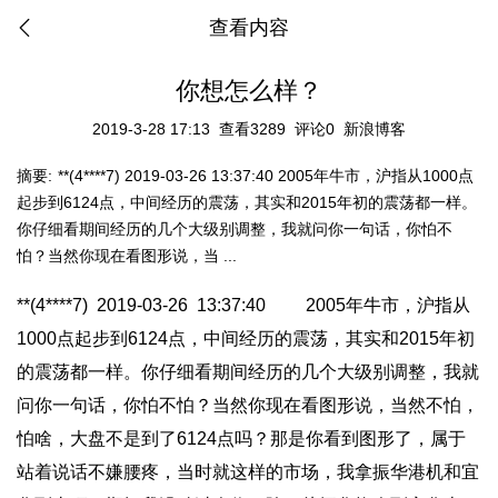
查看内容
你想怎么样？
2019-3-28 17:13
查看3289
评论0
新浪博客
摘要:
**(4****7) 2019-03-26 13:37:40 2005年牛市，沪指从1000点
起步到6124点，中间经历的震荡，其实和2015年初的震荡都一样。
你仔细看期间经历的几个大级别调整，我就问你一句话，你怕不
怕？当然你现在看图形说，当 ...
**(4****7) 2019-03-26 13:37:40 2005年牛市，沪指从
1000点起步到6124点，中间经历的震荡，其实和2015年初
的震荡都一样。你仔细看期间经历的几个大级别调整，我就
问你一句话，你怕不怕？当然你现在看图形说，当然不怕，
怕啥，大盘不是到了6124点吗？那是你看到图形了，属于
站着说话不嫌腰疼，当时就这样的市场，我拿振华港机和宜