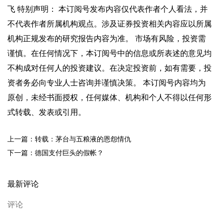
飞 特别声明： 本订阅号发布内容仅代表作者个人看法，并
不代表作者所属机构观点。涉及证券投资相关内容应以所属
机构正规发布的研究报告内容为准。 市场有风险，投资需
谨慎。在任何情况下，本订阅号中的信息或所表述的意见均
不构成对任何人的投资建议。在决定投资前，如有需要，投
资者务必向专业人士咨询并谨慎决策。 本订阅号内容均为
原创，未经书面授权，任何媒体、机构和个人不得以任何形
式转载、发表或引用。
上一篇：转载：茅台与五粮液的恩怨情仇
下一篇：德国支付巨头的假帐？
最新评论