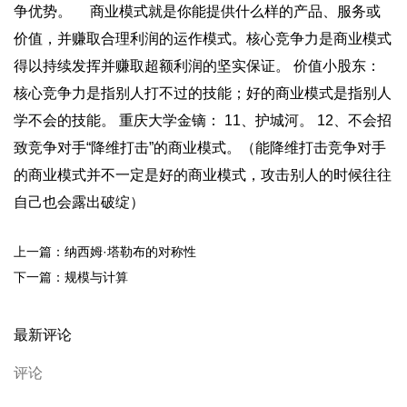
争优势。 商业模式就是你能提供什么样的产品、服务或
价值，并赚取合理利润的运作模式。核心竞争力是商业模式
得以持续发挥并赚取超额利润的坚实保证。 价值小股东：
核心竞争力是指别人打不过的技能；好的商业模式是指别人
学不会的技能。 重庆大学金镝： 11、护城河。 12、不会招
致竞争对手“降维打击”的商业模式。（能降维打击竞争对手
的商业模式并不一定是好的商业模式，攻击别人的时候往往
自己也会露出破绽）
上一篇：纳西姆·塔勒布的对称性
下一篇：规模与计算
最新评论