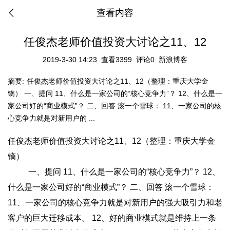
查看内容
任俊杰老师价值投资大讨论之11、12
2019-3-30 14:23
查看3399
评论0
新浪博客
摘要:
任俊杰老师价值投资大讨论之11、12（整理：重庆大学金
镝） 一、提问 11、什么是一家公司的“核心竞争力”？ 12、什么是一
家公司好的“商业模式”？ 二、回答 滚一个雪球： 11、一家公司的核
心竞争力就是对新用户的 ...
任俊杰老师价值投资大讨论之11、12（整理：重庆大学金
镝）
一、提问 11、什么是一家公司的“核心竞争力”？ 12、
什么是一家公司好的“商业模式”？ 二、回答 滚一个雪球：
11、一家公司的核心竞争力就是对新用户的强大吸引力和老
客户的巨大迁移成本。 12、好的商业模式就是维持上一条