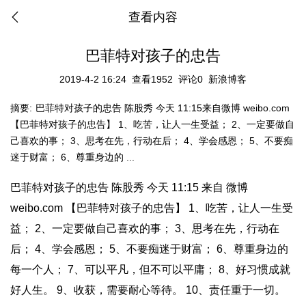
查看内容
巴菲特对孩子的忠告
2019-4-2 16:24
查看1952
评论0
新浪博客
摘要:
巴菲特对孩子的忠告 陈股秀 今天 11:15来自微博 weibo.com
【巴菲特对孩子的忠告】 1、吃苦，让人一生受益； 2、一定要做自
己喜欢的事； 3、思考在先，行动在后； 4、学会感恩； 5、不要痴
迷于财富； 6、尊重身边的 ...
巴菲特对孩子的忠告 陈股秀 今天 11:15 来自 微博
weibo.com 【巴菲特对孩子的忠告】 1、吃苦，让人一生受
益； 2、一定要做自己喜欢的事； 3、思考在先，行动在
后； 4、学会感恩； 5、不要痴迷于财富； 6、尊重身边的
每一个人； 7、可以平凡，但不可以平庸； 8、好习惯成就
好人生。 9、收获，需要耐心等待。 10、责任重于一切。