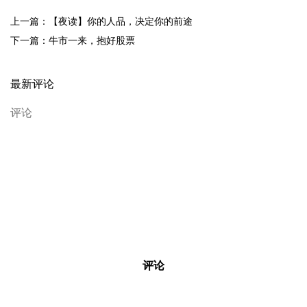
上一篇：【夜读】你的人品，决定你的前途
下一篇：牛市一来，抱好股票
最新评论
评论