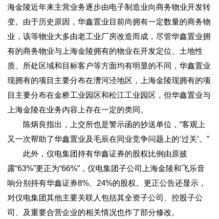
海金陵近年来主营业务逐步由电子制造业向商务物业开发转
变。由于历史原因，华鑫置业目前尚拥有一定数量的商务物
业，该等物业大多由老工业厂房改造而成，尽管华鑫置业拥
有的商务物业与上海金陵拥有的物业在开发定位、土地性
质、所处区域和目标客户等方面均有明显的不同，华鑫置业
现拥有的项目主要分布在漕河泾地区，上海金陵现拥有的项
目主要分布在金桥工业园区和松江工业园区，但华鑫置业与
上海金陵在业务内容上存在一定的类同。
陈炳良指出，上交所也是警示函的抄送单位，“客观上
又一次帮助了华鑫置业及毛辰在同业竞争问题上的‘过关’。”
此外，仪电集团持有华鑫证券的股权比例由原披
露“63%”更正为“66%”，仪电集团子公司上海金陵和飞乐音
响分别持有华鑫证券8%、24%的股权。更正公告还显示，
对仪电集团其他主要关联人包括其全资子公司、控股子公
司、及重要合营企业的相关情况也作了部分修改。