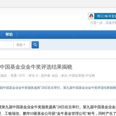
只需一步，快速开
帮助
搜索
搜
索
中国基金业金牛奖评选结果揭晓
采编员
|
查看:
1679
|
评论: 0
|
原作者: 余喆
|
来自:
中国证券报·中证网
九届中国基金业金牛奖颁奖盛典”28日在京举行。第九届中国基金业金牛奖评选结果揭
暨第九届中国基金业金牛奖颁奖盛典”28日在京举行。第九届中国基金业
、工银瑞信、鹏华10家基金公司获“金牛基金管理公司”称号，同时产生