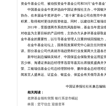
资金牛基金公司、被动投资金牛基金公司和59只“金牛基金
中国基金业金牛奖评选由中国证券报社主办，中国银河
协办。在本届金牛奖评选中，“老十家”基金公司在熊市中
积累，取得相对更佳的投资收益。同时，以建信和工银瑞
2011年，受股债两市系统性风险影响，基金当年度业
对收益为主要目标的产品特性，主协办方从参评基金获取超
金牛基金的重要性，以引导基金管理人注重持续回报能力
在金牛基金论坛上，国务院发展研究中心副主任刘世锦
讲。部分基金公司代表就市场趋势和行业发展两大主题各
新华社副总编辑吴锦才、中国保监会保险资金运用监管
宫少林、海通证券副总经理李迅雷等嘉宾出席颁奖盛典并
荣、工银瑞信基金公司总经理郭特华、鹏华基金总经理邓
闻发言人盛来运、证监会、银监会、保监会有关领导及各大
中国证券报社社长兼总编辑林晨
相关阅读：
老牌基金领衔突围 银行系逆市崛起
林晨：坚守信念 迎接变革