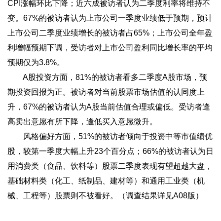
CPI涨幅环比下降；近六成被访者认为二季度利率将维持不
变。67%的被访者认为上市公司一季度业绩低于预期，预计
上市公司二季度业绩增长的被访者占65%；上市公司全年盈
利增幅预期下调，受访者对上市公司盈利同比增长率的平均
预期仅为3.8%。
A股投资方面，81%的被访者看多二季度A股市场，预
期投资回报为正。被访者对当前股票市场估值的认同度上
升，67%的被访者认为A股当前估值合理或偏低。受访者逢
高卖出意愿有所下降，逢低买入意愿微升。
风格偏好方面，51%的被访者倾向于投资中等市值绩优
股，较第一季度大幅上升23个百分点；66%的被访者认为日
用消费类（食品、饮料等）股票二季度表现有望超越大盘，
基础材料类（化工、纸制品、建材等）和通用工业类（机
械、工程等）股票则不被看好。（调查结果详见A08版）