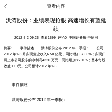
查看内容
洪涛股份：业绩表现抢眼 高速增长有望延
续
2012-5-2 09:26
查看1599
评论0
中国证券报·中证网
摘要:
事件描述 洪涛股份公布 2012 年一季报： 公司
2012 年1-3 月实现营业收入6.50 亿元，同比增加57.60%；实现归
属上市公司股东的净利润4320 万元，同比增加85.01%；基本每股
收益0.19元。公司预计2012 年1-6 ...
事件描述
洪涛股份公布 2012 年一季报：