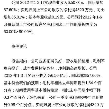
公司 2012 年1-3 月实现营业收入6.50 亿元，同比增加
57.60%；实现归属上市公司股东的净利润4320 万元，同比
增加85.01%；基本每股收益0.19元。公司预计2012 年1-6
月份归属上市公司股东的净利润比上年同期增长幅度为
60.00%~90.00%。
事件评论
报告期内，公司业务拓展良好，营收增长稳定，毛利率
略有提升，成本费用控制良好，净利润高速增长。公司
2012 年1-3 月的营业收入为6.50 亿元，同比增加57.60%，
基本符合我们的预期；毛利率相比去年同期提升1.34 个百
分点；期间费用率基本维持稳定，相比去年同期小幅下降
0.3 个百分点；综合来看，公司一季度净利率较去年同期提
升0.98 个百分点，实现归属上市公司股东的净利润4320 万