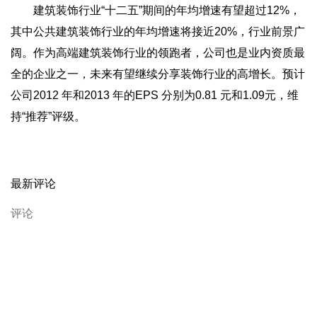
建筑装饰行业“十二五”期间的年均增速有望超过12%，
其中公共建筑装饰行业的年均增速将接近20%，行业前景广
阔。作为高端建筑装饰行业的领跑者，公司也是业内资质最
全的企业之一，未来有望继续分享装饰行业的高增长。预计
公司2012 年和2013 年的EPS 分别为0.81 元和1.09元，维
持“推荐”评级。
最新评论