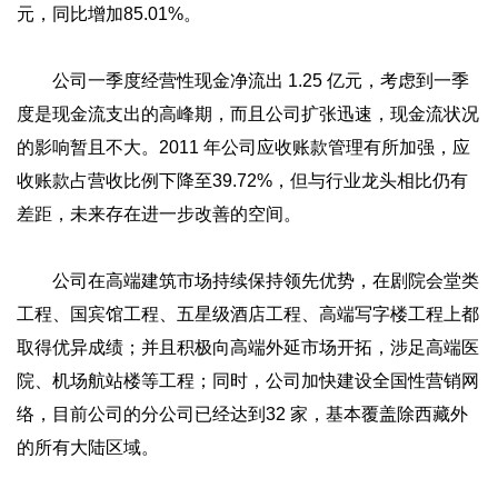
元，同比增加85.01%。
公司一季度经营性现金净流出 1.25 亿元，考虑到一季
度是现金流支出的高峰期，而且公司扩张迅速，现金流状况
的影响暂且不大。2011 年公司应收账款管理有所加强，应
收账款占营收比例下降至39.72%，但与行业龙头相比仍有
差距，未来存在进一步改善的空间。
公司在高端建筑市场持续保持领先优势，在剧院会堂类
工程、国宾馆工程、五星级酒店工程、高端写字楼工程上都
取得优异成绩；并且积极向高端外延市场开拓，涉足高端医
院、机场航站楼等工程；同时，公司加快建设全国性营销网
络，目前公司的分公司已经达到32 家，基本覆盖除西藏外
的所有大陆区域。