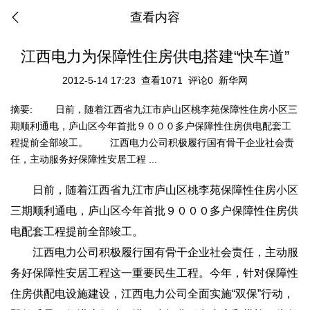
查看内容
江西电力为保障性住房供电搭建“快车道”
2012-5-14 17:23
查看1071
评论0
新华网
摘要:
日前，随着江西省九江市庐山区桃李苑保障性住房小区三
期顺利通电，庐山区今年首批９０００多户保障性住房供电配套工
程提前全部竣工。 江西电力公司积极履行国有骨干企业社会责
任，主动服务好保障性安居工程 ...
日前，随着江西省九江市庐山区桃李苑保障性住房小区
三期顺利通电，庐山区今年首批９０００多户保障性住房供
电配套工程提前全部竣工。
江西电力公司积极履行国有骨干企业社会责任，主动服
务好保障性安居工程这一重要民生工程。今年，针对保障性
住房供配电设施建设，江西电力公司全面实施“双保”行动，