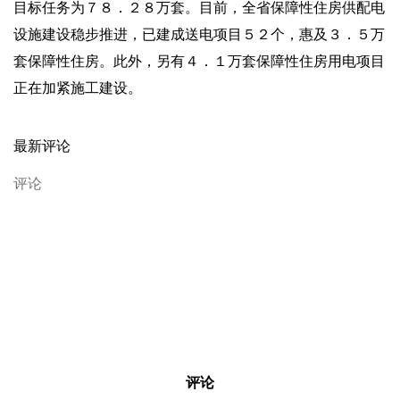
目标任务为７８．２８万套。目前，全省保障性住房供配电
设施建设稳步推进，已建成送电项目５２个，惠及３．５万
套保障性住房。此外，另有４．１万套保障性住房用电项目
正在加紧施工建设。
最新评论
评论