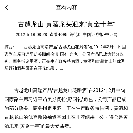
查看内容
古越龙山 黄酒龙头迎来“黄金十年”
2012-5-16 09:29
查看4095
评论0
中国证券报·中证网
摘要:
古越龙山高端产品“古越龙山花雕酒”在2012年2月中旬国
家副主席习近平访美期间扮演“国礼”角色，公司产品已成为部分政
务、商务指定用酒，正在生产政务特供酒，黄酒和古越龙山的优秀
新领袖酒基因正在开花结果， ...
古越龙山高端产品“古越龙山花雕酒”在2012年2月中旬
国家副主席习近平访美期间扮演“国礼”角色，公司产品已成
为部分政务、商务指定用酒，正在生产政务特供酒，黄酒和
古越龙山的优秀新领袖酒基因正在开花结果，公司将会是黄
酒未来“黄金十年”的最大受益者。