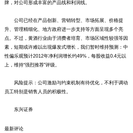
牌，对公司形成丰富的产品线和利润线。
公司已经在产品创新、营销转型、市场拓展、价格提
升、管理精细化、地方政府进一步支持等方面呈现多个亮
点。不过，黄酒行业由于消费者培育、市场区域性较强等因
素，短期或许难以出现爆发式增长，我们暂时维持预测：中
性偏乐观预计2012年净利润增长约49%，每股收益0.4元以
上，维持“强烈推荐”评级。
风险提示：公司激励与约束机制有待优化，不利于调动
员工特别是销售人员的积极性。
东兴证券
最新评论